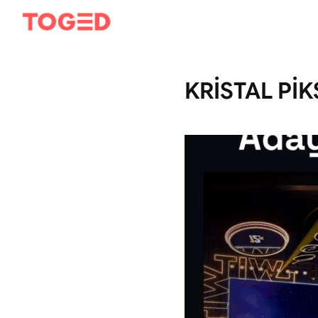
KRİSTAL PİK