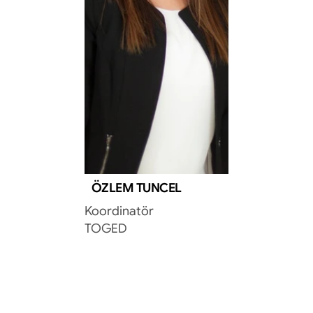
ÖZLEM TUNCEL
Koordinatör
TOGED