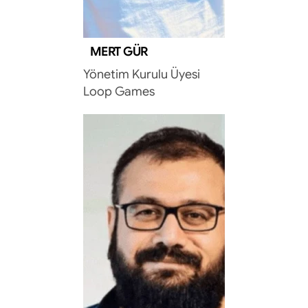
MERT GÜR
Yönetim Kurulu Üyesi
Loop Games