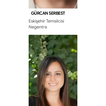
GÜRCAN SERBEST
Eskişehir Temsilcisi
Negentra