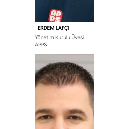
ERDEM LAFÇI
Yönetim Kurulu Üyesi
APPS