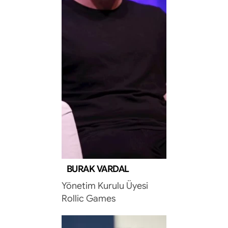
BURAK VARDAL
Yönetim Kurulu Üyesi
Rollic Games