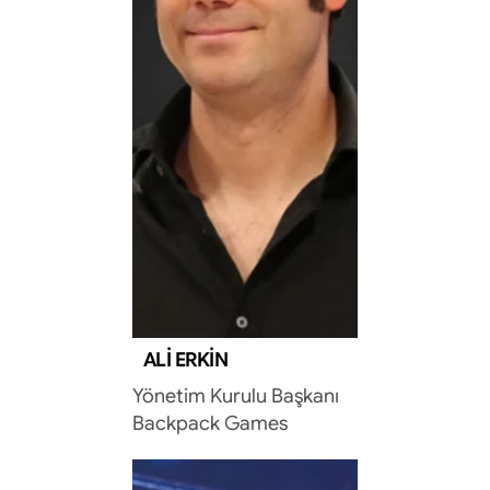
ALI ERKIN
Yönetim Kurulu Başkanı
Backpack Games