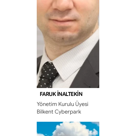
FARUK İNALTEKIN
Yönetim Kurulu Üyesi
Bilkent Cyberpark