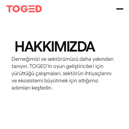
HAKKIMIZDA 
Derneğimizi ve sektörümüzü daha yakından 
tanıyın. TOGED’in oyun geliştiricileri için 
yürüttüğü çalışmaları, sektörün ihtiyaçlarını 
ve ekosistemi büyütmek için attığımız 
adımları keşfedin.