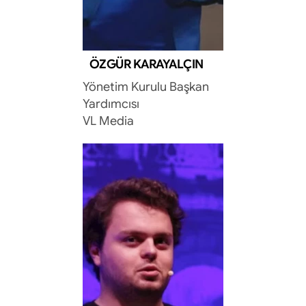
ÖZGÜR KARAYALÇIN
Yönetim Kurulu Başkan 
Yardımcısı
VL Media