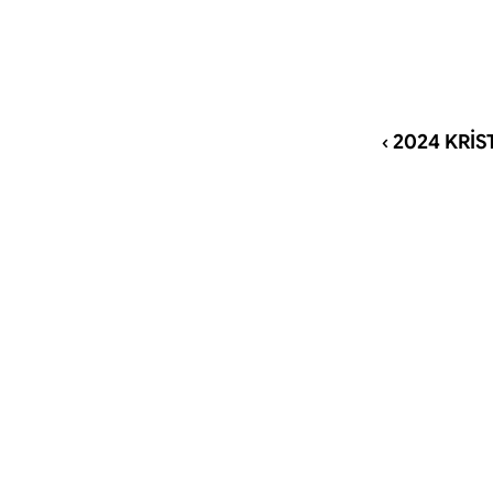
‹ 2024 KRİ