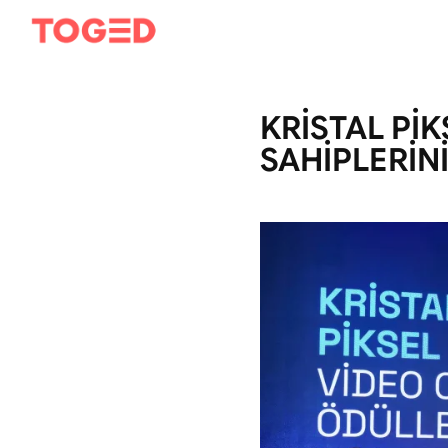
KRİSTAL PİK
SAHİPLERİN