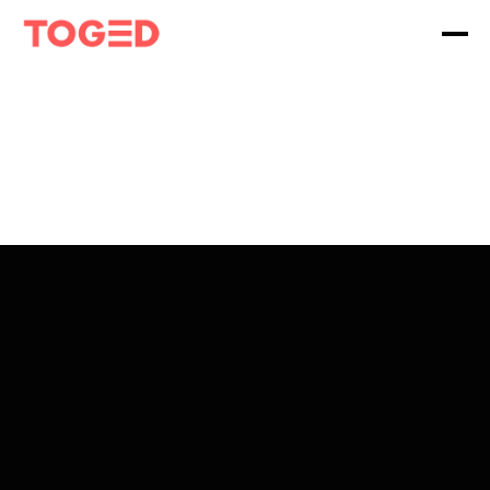
TOGED,  Türkiye'nin önde gelen stüdyolarını bir 
araya getirmektedir ve oyun geliştirici olmayan 