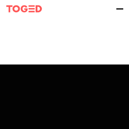
TOGED,  Türkiye'nin önde gelen stüdyolarını bir 
araya getirmektedir ve oyun geliştirici olmayan 