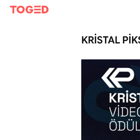
KRİSTAL Pİ