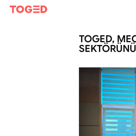
TOGED, MEC
SEKTÖRÜNÜ 